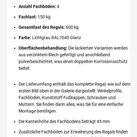
Anzahl Fachböden:
4
Fachlast:
150 kg
Gesamtlast des Regals:
600 kg
Farbe:
Lichtgrau RAL7040 Glanz
Oberflächenbehandlung:
Die lackierten Varianten werden
aus verzinktem Blech gefertigt und anschließend
pulverbeschichtet, was einen doppelten Korrosionsschutz
bietet.
Der Lieferumfang enthält das komplette Regal, wie auf dem
ersten Bild oben in der Galerie dargestellt: Winkelprofile,
Fachböden, Kunststoff-Fußkappen, Schrauben und
Muttern. Sie finden darin alles, was Sie für eine einfache
Montage benötigen.
Die Kantenhöhe des Fachbodens beträgt 45 mm
Zusätzliche Fachböden zur Erweiterung des Regals finden