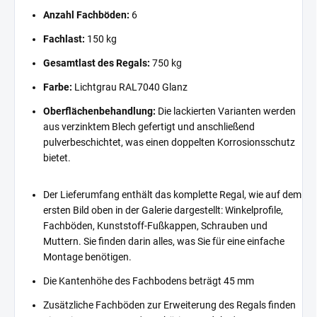
Anzahl Fachböden:
6
Fachlast:
150 kg
Gesamtlast des Regals:
750 kg
Farbe:
Lichtgrau RAL7040 Glanz
Oberflächenbehandlung:
Die lackierten Varianten werden
aus verzinktem Blech gefertigt und anschließend
pulverbeschichtet, was einen doppelten Korrosionsschutz
bietet.
Der Lieferumfang enthält das komplette Regal, wie auf dem
ersten Bild oben in der Galerie dargestellt: Winkelprofile,
Fachböden, Kunststoff-Fußkappen, Schrauben und
Muttern. Sie finden darin alles, was Sie für eine einfache
Montage benötigen.
Die Kantenhöhe des Fachbodens beträgt 45 mm
Zusätzliche Fachböden zur Erweiterung des Regals finden