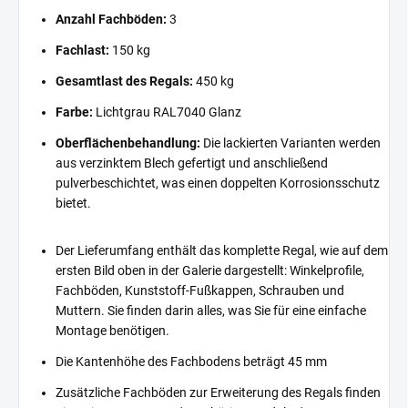
Anzahl Fachböden:
3
Fachlast:
150 kg
Gesamtlast des Regals:
450 kg
Farbe:
Lichtgrau RAL7040 Glanz
Oberflächenbehandlung:
Die lackierten Varianten werden
aus verzinktem Blech gefertigt und anschließend
pulverbeschichtet, was einen doppelten Korrosionsschutz
bietet.
Der Lieferumfang enthält das komplette Regal, wie auf dem
ersten Bild oben in der Galerie dargestellt: Winkelprofile,
Fachböden, Kunststoff-Fußkappen, Schrauben und
Muttern. Sie finden darin alles, was Sie für eine einfache
Montage benötigen.
Die Kantenhöhe des Fachbodens beträgt 45 mm
Zusätzliche Fachböden zur Erweiterung des Regals finden