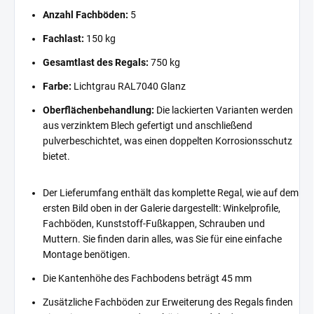
Anzahl Fachböden:
5
Fachlast:
150 kg
Gesamtlast des Regals:
750 kg
Farbe:
Lichtgrau RAL7040 Glanz
Oberflächenbehandlung:
Die lackierten Varianten werden
aus verzinktem Blech gefertigt und anschließend
pulverbeschichtet, was einen doppelten Korrosionsschutz
bietet.
Der Lieferumfang enthält das komplette Regal, wie auf dem
ersten Bild oben in der Galerie dargestellt: Winkelprofile,
Fachböden, Kunststoff-Fußkappen, Schrauben und
Muttern. Sie finden darin alles, was Sie für eine einfache
Montage benötigen.
Die Kantenhöhe des Fachbodens beträgt 45 mm
Zusätzliche Fachböden zur Erweiterung des Regals finden