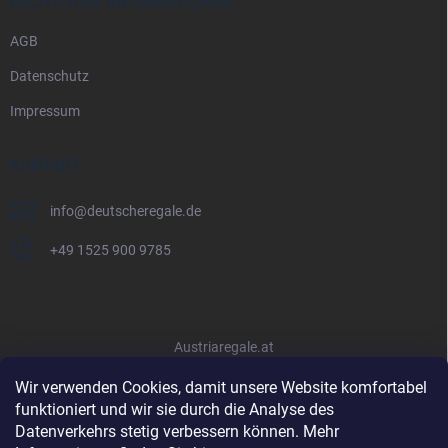
RECHTLICHE INFORMATIONEN
AGB
Datenschutz
Impressum
KONTAKT
info
@
deutscheregale.de
+49 1525 900 9785
Austriaregale.at
Wir verwenden Cookies, damit unsere Website komfortabel
funktioniert und wir sie durch die Analyse des
Datenverkehrs stetig verbessern können. Mehr