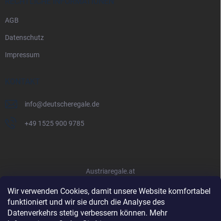
RECHTLICHE INFORMATIONEN
AGB
Datenschutz
Impressum
KONTAKT
info
@
deutscheregale.de
+49 1525 900 9785
Austriaregale.at
Wir verwenden Cookies, damit unsere Website komfortabel
funktioniert und wir sie durch die Analyse des
Datenverkehrs stetig verbessern können. Mehr