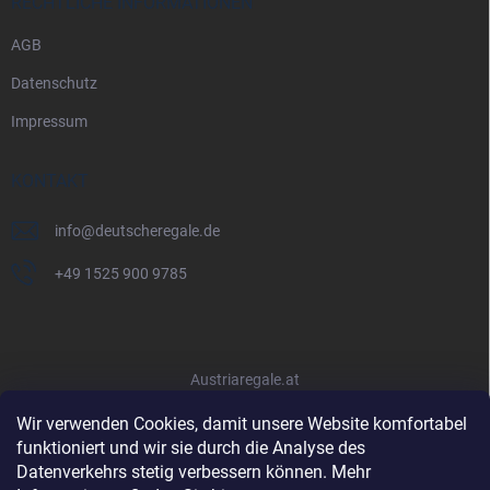
RECHTLICHE INFORMATIONEN
AGB
Datenschutz
Impressum
KONTAKT
info
@
deutscheregale.de
+49 1525 900 9785
Austriaregale.at
Wir verwenden Cookies, damit unsere Website komfortabel
funktioniert und wir sie durch die Analyse des
Datenverkehrs stetig verbessern können. Mehr