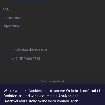
RECHTLICHE INFORMATIONEN
AGB
Datenschutz
Impressum
KONTAKT
info
@
deutscheregale.de
+49 1525 900 9785
Austriaregale.at
Wir verwenden Cookies, damit unsere Website komfortabel
funktioniert und wir sie durch die Analyse des
Datenverkehrs stetig verbessern können. Mehr