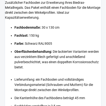
Zusätzlicher Fachboden zur Erweiterung Ihres Biedrax-
Metallregals. Das Paket enthält einen Fachboden für die Montage
direkt zwischen den Winkelprofilen. Ideal zur
Kapazitätserweiterung.
Fachbodenmaße:
30 x 130 cm
Fachlast:
150 kg
Farbe:
Schwarz RAL9005
Oberflächenbehandlung:
Die lackierten Varianten werden
aus verzinktem Blech gefertigt und anschließend
pulverbeschichtet, was einen doppelten Korrosionsschutz
bietet.
Lieferumfang: ein Fachboden und vollständiges
Verbindungsmaterial (Schrauben und Muttern) für die
Montage direkt zwischen den Winkelprofilen.
Die Kantenhöhe des Fachbodens beträgt 45 mm