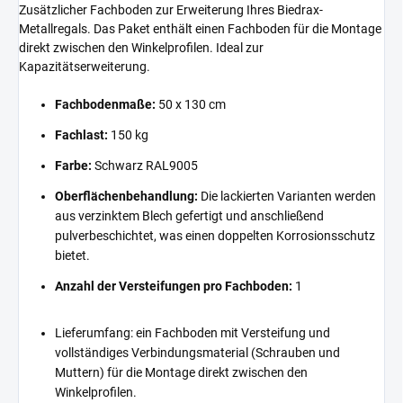
Zusätzlicher Fachboden zur Erweiterung Ihres Biedrax-
Metallregals. Das Paket enthält einen Fachboden für die Montage
direkt zwischen den Winkelprofilen. Ideal zur
Kapazitätserweiterung.
Fachbodenmaße:
50 x 130 cm
Fachlast:
150 kg
Farbe:
Schwarz RAL9005
Oberflächenbehandlung:
Die lackierten Varianten werden
aus verzinktem Blech gefertigt und anschließend
pulverbeschichtet, was einen doppelten Korrosionsschutz
bietet.
Anzahl der Versteifungen pro Fachboden:
1
Lieferumfang: ein Fachboden mit Versteifung und
vollständiges Verbindungsmaterial (Schrauben und
Muttern) für die Montage direkt zwischen den
Winkelprofilen.