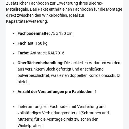
Zusätzlicher Fachboden zur Erweiterung Ihres Biedrax-
Metallregals. Das Paket enthält einen Fachboden für die Montage
direkt zwischen den Winkelprofilen. Ideal zur
Kapazitätserweiterung.
Fachbodenmaße:
75 x 130 cm
Fachlast:
150 kg
Farbe:
Anthracit RAL7016
Oberflächenbehandlung:
Die lackierten Varianten werden
aus verzinktem Blech gefertigt und anschließend
pulverbeschichtet, was einen doppelten Korrosionsschutz
bietet.
Anzahl der Versteifungen pro Fachboden:
1
Lieferumfang: ein Fachboden mit Versteifung und
vollständiges Verbindungsmaterial (Schrauben und
Muttern) für die Montage direkt zwischen den
Winkelprofilen.