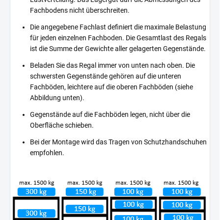
Fachbodens nicht überschreiten.
Die angegebene Fachlast definiert die maximale Belastung
für jeden einzelnen Fachboden. Die Gesamtlast des Regals
ist die Summe der Gewichte aller gelagerten Gegenstände.
Beladen Sie das Regal immer von unten nach oben. Die
schwersten Gegenstände gehören auf die unteren
Fachböden, leichtere auf die oberen Fachböden (siehe
Abbildung unten).
Gegenstände auf die Fachböden legen, nicht über die
Oberfläche schieben.
Bei der Montage wird das Tragen von Schutzhandschuhen
empfohlen.