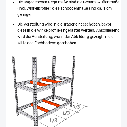
Die angegebenen Regalmaße sind die Gesamt-Außenmaße
(inkl. Winkelprofile); die Fachbodenmaße sind ca. 1 cm
geringer.
Die Versteifung wird in die Träger eingeschoben, bevor
diese in die Winkelprofile eingerastet werden. Anschließend
wird die Versteifung, wie in der Abbildung gezeigt, in die
Mitte des Fachbodens geschoben.