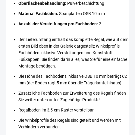
Oberflächenbehandlung:
Pulverbeschichtung
Material Fachböden:
Spanplatten OSB 10 mm
Anzahl der Versteifungen pro Fachboden:
2
Der Lieferumfang enthält das komplette Regal, wie auf dem
ersten Bild oben in der Galerie dargestellt: Winkelprofile,
Fachböden inklusive Versteifungen und Kunststoff-
Fußkappen. Sie finden darin alles, was Sie für eine einfache
Montage benötigen.
Die Höhe des Fachbodens inklusive OSB 10 mm beträgt 62
mm (der Boden ragt 5 mm über die Trägerkante hinaus).
Zusätzliche Fachböden zur Erweiterung des Regals finden
Sie weiter unten unter 'Zugehörige Produkte'.
Regalböden im 3,5-cm-Raster verstellbar.
Die Winkelprofile des Regals sind geteilt und werden mit
Verbindern verbunden.