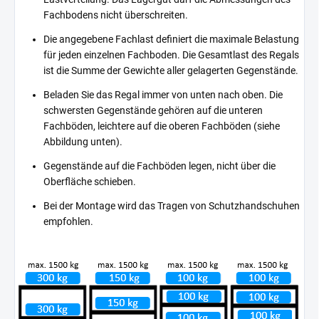
Fachbodens nicht überschreiten.
Die angegebene Fachlast definiert die maximale Belastung
für jeden einzelnen Fachboden. Die Gesamtlast des Regals
ist die Summe der Gewichte aller gelagerten Gegenstände.
Beladen Sie das Regal immer von unten nach oben. Die
schwersten Gegenstände gehören auf die unteren
Fachböden, leichtere auf die oberen Fachböden (siehe
Abbildung unten).
Gegenstände auf die Fachböden legen, nicht über die
Oberfläche schieben.
Bei der Montage wird das Tragen von Schutzhandschuhen
empfohlen.