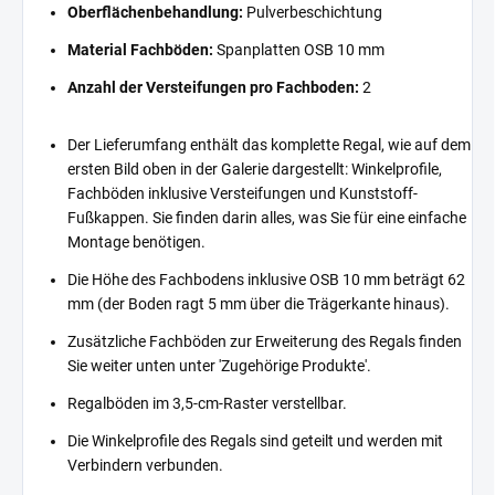
Oberflächenbehandlung:
Pulverbeschichtung
Material Fachböden:
Spanplatten OSB 10 mm
Anzahl der Versteifungen pro Fachboden:
2
Der Lieferumfang enthält das komplette Regal, wie auf dem
ersten Bild oben in der Galerie dargestellt: Winkelprofile,
Fachböden inklusive Versteifungen und Kunststoff-
Fußkappen. Sie finden darin alles, was Sie für eine einfache
Montage benötigen.
Die Höhe des Fachbodens inklusive OSB 10 mm beträgt 62
mm (der Boden ragt 5 mm über die Trägerkante hinaus).
Zusätzliche Fachböden zur Erweiterung des Regals finden
Sie weiter unten unter 'Zugehörige Produkte'.
Regalböden im 3,5-cm-Raster verstellbar.
Die Winkelprofile des Regals sind geteilt und werden mit
Verbindern verbunden.