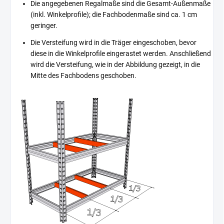
Die angegebenen Regalmaße sind die Gesamt-Außenmaße
(inkl. Winkelprofile); die Fachbodenmaße sind ca. 1 cm
geringer.
Die Versteifung wird in die Träger eingeschoben, bevor
diese in die Winkelprofile eingerastet werden. Anschließend
wird die Versteifung, wie in der Abbildung gezeigt, in die
Mitte des Fachbodens geschoben.