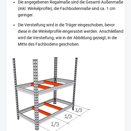
Die angegebenen Regalmaße sind die Gesamt-Außenmaße
(inkl. Winkelprofile); die Fachbodenmaße sind ca. 1 cm
geringer.
Die Versteifung wird in die Träger eingeschoben, bevor
diese in die Winkelprofile eingerastet werden. Anschließend
wird die Versteifung, wie in der Abbildung gezeigt, in die
Mitte des Fachbodens geschoben.