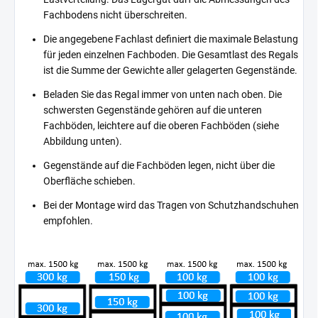
Fachbodens nicht überschreiten.
Die angegebene Fachlast definiert die maximale Belastung
für jeden einzelnen Fachboden. Die Gesamtlast des Regals
ist die Summe der Gewichte aller gelagerten Gegenstände.
Beladen Sie das Regal immer von unten nach oben. Die
schwersten Gegenstände gehören auf die unteren
Fachböden, leichtere auf die oberen Fachböden (siehe
Abbildung unten).
Gegenstände auf die Fachböden legen, nicht über die
Oberfläche schieben.
Bei der Montage wird das Tragen von Schutzhandschuhen
empfohlen.