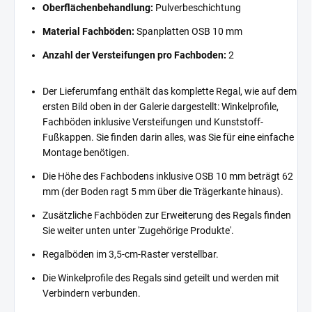
Oberflächenbehandlung:
Pulverbeschichtung
Material Fachböden:
Spanplatten OSB 10 mm
Anzahl der Versteifungen pro Fachboden:
2
Der Lieferumfang enthält das komplette Regal, wie auf dem
ersten Bild oben in der Galerie dargestellt: Winkelprofile,
Fachböden inklusive Versteifungen und Kunststoff-
Fußkappen. Sie finden darin alles, was Sie für eine einfache
Montage benötigen.
Die Höhe des Fachbodens inklusive OSB 10 mm beträgt 62
mm (der Boden ragt 5 mm über die Trägerkante hinaus).
Zusätzliche Fachböden zur Erweiterung des Regals finden
Sie weiter unten unter 'Zugehörige Produkte'.
Regalböden im 3,5-cm-Raster verstellbar.
Die Winkelprofile des Regals sind geteilt und werden mit
Verbindern verbunden.