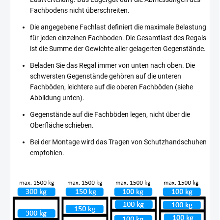
Fachbodens nicht überschreiten.
Die angegebene Fachlast definiert die maximale Belastung
für jeden einzelnen Fachboden. Die Gesamtlast des Regals
ist die Summe der Gewichte aller gelagerten Gegenstände.
Beladen Sie das Regal immer von unten nach oben. Die
schwersten Gegenstände gehören auf die unteren
Fachböden, leichtere auf die oberen Fachböden (siehe
Abbildung unten).
Gegenstände auf die Fachböden legen, nicht über die
Oberfläche schieben.
Bei der Montage wird das Tragen von Schutzhandschuhen
empfohlen.