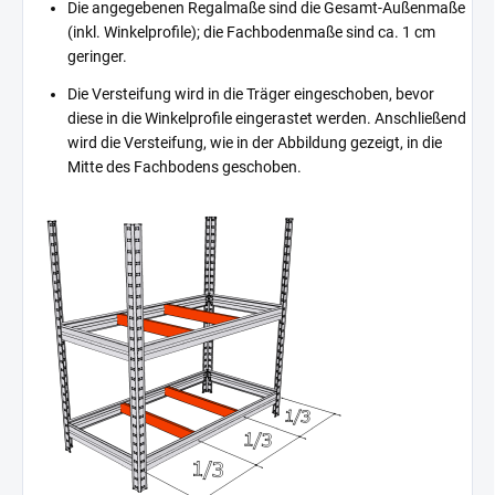
Die angegebenen Regalmaße sind die Gesamt-Außenmaße
(inkl. Winkelprofile); die Fachbodenmaße sind ca. 1 cm
geringer.
Die Versteifung wird in die Träger eingeschoben, bevor
diese in die Winkelprofile eingerastet werden. Anschließend
wird die Versteifung, wie in der Abbildung gezeigt, in die
Mitte des Fachbodens geschoben.