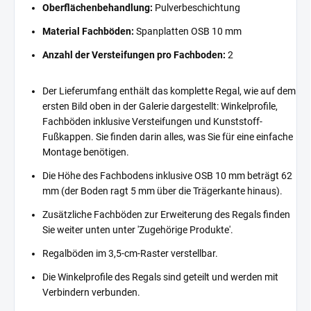
Oberflächenbehandlung:
Pulverbeschichtung
Material Fachböden:
Spanplatten OSB 10 mm
Anzahl der Versteifungen pro Fachboden:
2
Der Lieferumfang enthält das komplette Regal, wie auf dem
ersten Bild oben in der Galerie dargestellt: Winkelprofile,
Fachböden inklusive Versteifungen und Kunststoff-
Fußkappen. Sie finden darin alles, was Sie für eine einfache
Montage benötigen.
Die Höhe des Fachbodens inklusive OSB 10 mm beträgt 62
mm (der Boden ragt 5 mm über die Trägerkante hinaus).
Zusätzliche Fachböden zur Erweiterung des Regals finden
Sie weiter unten unter 'Zugehörige Produkte'.
Regalböden im 3,5-cm-Raster verstellbar.
Die Winkelprofile des Regals sind geteilt und werden mit
Verbindern verbunden.