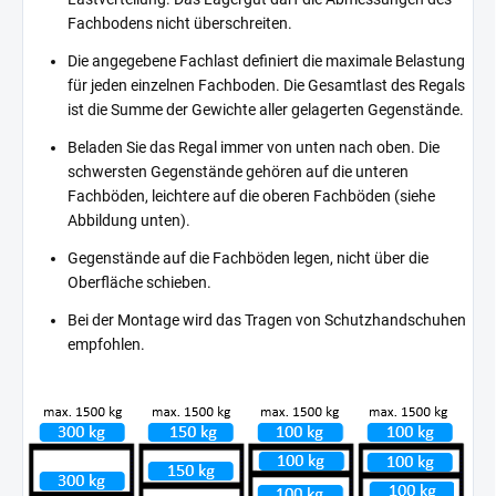
Fachbodens nicht überschreiten.
Die angegebene Fachlast definiert die maximale Belastung
für jeden einzelnen Fachboden. Die Gesamtlast des Regals
ist die Summe der Gewichte aller gelagerten Gegenstände.
Beladen Sie das Regal immer von unten nach oben. Die
schwersten Gegenstände gehören auf die unteren
Fachböden, leichtere auf die oberen Fachböden (siehe
Abbildung unten).
Gegenstände auf die Fachböden legen, nicht über die
Oberfläche schieben.
Bei der Montage wird das Tragen von Schutzhandschuhen
empfohlen.