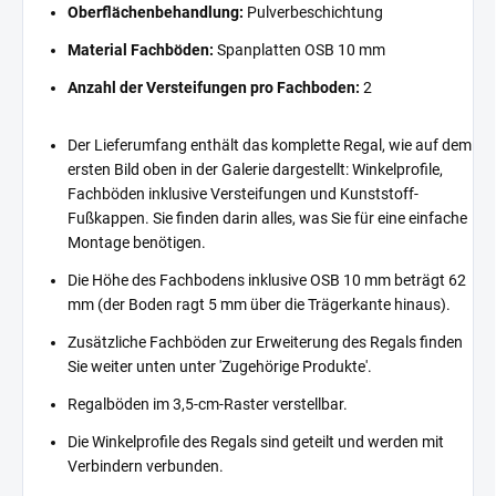
Oberflächenbehandlung:
Pulverbeschichtung
Material Fachböden:
Spanplatten OSB 10 mm
Anzahl der Versteifungen pro Fachboden:
2
Der Lieferumfang enthält das komplette Regal, wie auf dem
ersten Bild oben in der Galerie dargestellt: Winkelprofile,
Fachböden inklusive Versteifungen und Kunststoff-
Fußkappen. Sie finden darin alles, was Sie für eine einfache
Montage benötigen.
Die Höhe des Fachbodens inklusive OSB 10 mm beträgt 62
mm (der Boden ragt 5 mm über die Trägerkante hinaus).
Zusätzliche Fachböden zur Erweiterung des Regals finden
Sie weiter unten unter 'Zugehörige Produkte'.
Regalböden im 3,5-cm-Raster verstellbar.
Die Winkelprofile des Regals sind geteilt und werden mit
Verbindern verbunden.