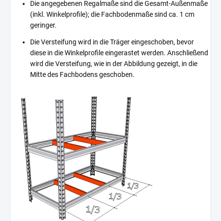
Die angegebenen Regalmaße sind die Gesamt-Außenmaße
(inkl. Winkelprofile); die Fachbodenmaße sind ca. 1 cm
geringer.
Die Versteifung wird in die Träger eingeschoben, bevor
diese in die Winkelprofile eingerastet werden. Anschließend
wird die Versteifung, wie in der Abbildung gezeigt, in die
Mitte des Fachbodens geschoben.