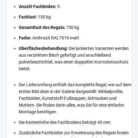
Anzahl Fachböden:
5
Fachlast:
150 kg
Gesamtlast des Regals:
750 kg
Farbe:
Anthrazit RAL7016 matt
Oberflächenbehandlung:
Die lackierten Varianten werden
aus verzinktem Blech gefertigt und anschließend
pulverbeschichtet, was einen doppelten Korrosionsschutz
bietet.
Der Lieferumfang enthält das komplette Regal, wie auf dem
ersten Bild oben in der Galerie dargestellt: Winkelprofile,
Fachböden, Kunststoff-Fußkappen, Schrauben und
Muttern. Sie finden darin alles, was Sie für eine einfache
Montage benötigen.
Die Kantenhöhe des Fachbodens beträgt 45 mm
Zusätzliche Fachböden zur Erweiterung des Regals finden