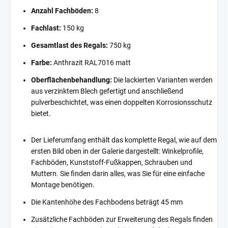
Anzahl Fachböden:
8
Fachlast:
150 kg
Gesamtlast des Regals:
750 kg
Farbe:
Anthrazit RAL7016 matt
Oberflächenbehandlung:
Die lackierten Varianten werden
aus verzinktem Blech gefertigt und anschließend
pulverbeschichtet, was einen doppelten Korrosionsschutz
bietet.
Der Lieferumfang enthält das komplette Regal, wie auf dem
ersten Bild oben in der Galerie dargestellt: Winkelprofile,
Fachböden, Kunststoff-Fußkappen, Schrauben und
Muttern. Sie finden darin alles, was Sie für eine einfache
Montage benötigen.
Die Kantenhöhe des Fachbodens beträgt 45 mm
Zusätzliche Fachböden zur Erweiterung des Regals finden