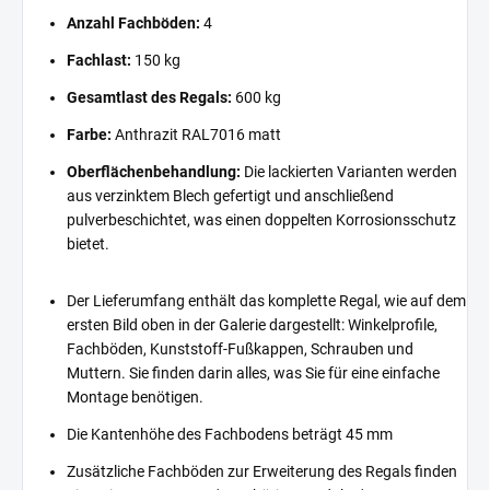
Anzahl Fachböden:
4
Fachlast:
150 kg
Gesamtlast des Regals:
600 kg
Farbe:
Anthrazit RAL7016 matt
Oberflächenbehandlung:
Die lackierten Varianten werden
aus verzinktem Blech gefertigt und anschließend
pulverbeschichtet, was einen doppelten Korrosionsschutz
bietet.
Der Lieferumfang enthält das komplette Regal, wie auf dem
ersten Bild oben in der Galerie dargestellt: Winkelprofile,
Fachböden, Kunststoff-Fußkappen, Schrauben und
Muttern. Sie finden darin alles, was Sie für eine einfache
Montage benötigen.
Die Kantenhöhe des Fachbodens beträgt 45 mm
Zusätzliche Fachböden zur Erweiterung des Regals finden