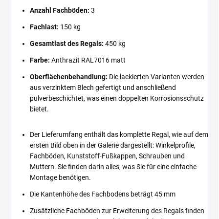
Anzahl Fachböden:
3
Fachlast:
150 kg
Gesamtlast des Regals:
450 kg
Farbe:
Anthrazit RAL7016 matt
Oberflächenbehandlung:
Die lackierten Varianten werden
aus verzinktem Blech gefertigt und anschließend
pulverbeschichtet, was einen doppelten Korrosionsschutz
bietet.
Der Lieferumfang enthält das komplette Regal, wie auf dem
ersten Bild oben in der Galerie dargestellt: Winkelprofile,
Fachböden, Kunststoff-Fußkappen, Schrauben und
Muttern. Sie finden darin alles, was Sie für eine einfache
Montage benötigen.
Die Kantenhöhe des Fachbodens beträgt 45 mm
Zusätzliche Fachböden zur Erweiterung des Regals finden