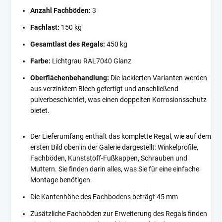
Anzahl Fachböden:
3
Fachlast:
150 kg
Gesamtlast des Regals:
450 kg
Farbe:
Lichtgrau RAL7040 Glanz
Oberflächenbehandlung:
Die lackierten Varianten werden
aus verzinktem Blech gefertigt und anschließend
pulverbeschichtet, was einen doppelten Korrosionsschutz
bietet.
Der Lieferumfang enthält das komplette Regal, wie auf dem
ersten Bild oben in der Galerie dargestellt: Winkelprofile,
Fachböden, Kunststoff-Fußkappen, Schrauben und
Muttern. Sie finden darin alles, was Sie für eine einfache
Montage benötigen.
Die Kantenhöhe des Fachbodens beträgt 45 mm
Zusätzliche Fachböden zur Erweiterung des Regals finden