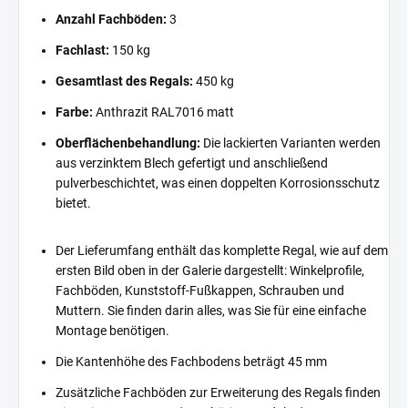
Anzahl Fachböden:
3
Fachlast:
150 kg
Gesamtlast des Regals:
450 kg
Farbe:
Anthrazit RAL7016 matt
Oberflächenbehandlung:
Die lackierten Varianten werden
aus verzinktem Blech gefertigt und anschließend
pulverbeschichtet, was einen doppelten Korrosionsschutz
bietet.
Der Lieferumfang enthält das komplette Regal, wie auf dem
ersten Bild oben in der Galerie dargestellt: Winkelprofile,
Fachböden, Kunststoff-Fußkappen, Schrauben und
Muttern. Sie finden darin alles, was Sie für eine einfache
Montage benötigen.
Die Kantenhöhe des Fachbodens beträgt 45 mm
Zusätzliche Fachböden zur Erweiterung des Regals finden