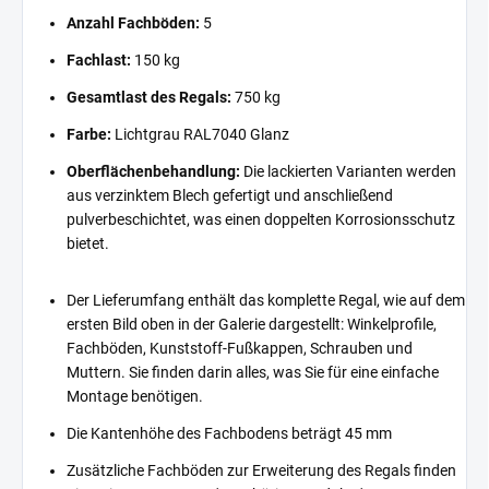
Anzahl Fachböden:
5
Fachlast:
150 kg
Gesamtlast des Regals:
750 kg
Farbe:
Lichtgrau RAL7040 Glanz
Oberflächenbehandlung:
Die lackierten Varianten werden
aus verzinktem Blech gefertigt und anschließend
pulverbeschichtet, was einen doppelten Korrosionsschutz
bietet.
Der Lieferumfang enthält das komplette Regal, wie auf dem
ersten Bild oben in der Galerie dargestellt: Winkelprofile,
Fachböden, Kunststoff-Fußkappen, Schrauben und
Muttern. Sie finden darin alles, was Sie für eine einfache
Montage benötigen.
Die Kantenhöhe des Fachbodens beträgt 45 mm
Zusätzliche Fachböden zur Erweiterung des Regals finden