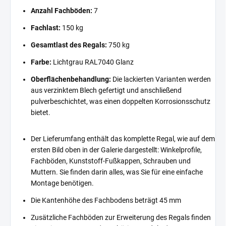
Anzahl Fachböden:
7
Fachlast:
150 kg
Gesamtlast des Regals:
750 kg
Farbe:
Lichtgrau RAL7040 Glanz
Oberflächenbehandlung:
Die lackierten Varianten werden
aus verzinktem Blech gefertigt und anschließend
pulverbeschichtet, was einen doppelten Korrosionsschutz
bietet.
Der Lieferumfang enthält das komplette Regal, wie auf dem
ersten Bild oben in der Galerie dargestellt: Winkelprofile,
Fachböden, Kunststoff-Fußkappen, Schrauben und
Muttern. Sie finden darin alles, was Sie für eine einfache
Montage benötigen.
Die Kantenhöhe des Fachbodens beträgt 45 mm
Zusätzliche Fachböden zur Erweiterung des Regals finden