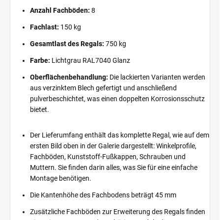
Anzahl Fachböden:
8
Fachlast:
150 kg
Gesamtlast des Regals:
750 kg
Farbe:
Lichtgrau RAL7040 Glanz
Oberflächenbehandlung:
Die lackierten Varianten werden
aus verzinktem Blech gefertigt und anschließend
pulverbeschichtet, was einen doppelten Korrosionsschutz
bietet.
Der Lieferumfang enthält das komplette Regal, wie auf dem
ersten Bild oben in der Galerie dargestellt: Winkelprofile,
Fachböden, Kunststoff-Fußkappen, Schrauben und
Muttern. Sie finden darin alles, was Sie für eine einfache
Montage benötigen.
Die Kantenhöhe des Fachbodens beträgt 45 mm
Zusätzliche Fachböden zur Erweiterung des Regals finden