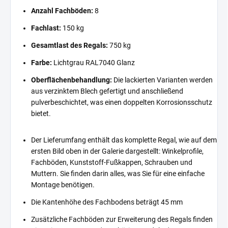
Anzahl Fachböden:
8
Fachlast:
150 kg
Gesamtlast des Regals:
750 kg
Farbe:
Lichtgrau RAL7040 Glanz
Oberflächenbehandlung:
Die lackierten Varianten werden
aus verzinktem Blech gefertigt und anschließend
pulverbeschichtet, was einen doppelten Korrosionsschutz
bietet.
Der Lieferumfang enthält das komplette Regal, wie auf dem
ersten Bild oben in der Galerie dargestellt: Winkelprofile,
Fachböden, Kunststoff-Fußkappen, Schrauben und
Muttern. Sie finden darin alles, was Sie für eine einfache
Montage benötigen.
Die Kantenhöhe des Fachbodens beträgt 45 mm
Zusätzliche Fachböden zur Erweiterung des Regals finden