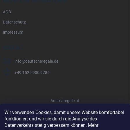
RECHTLICHE INFORMATIONEN
AGB
Datenschutz
Impressum
KONTAKT
info
@
deutscheregale.de
+49 1525 900 9785
Austriaregale.at
Wir verwenden Cookies, damit unsere Website komfortabel
funktioniert und wir sie durch die Analyse des
Datenverkehrs stetig verbessern können. Mehr