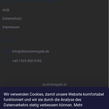
RECHTLICHE INFORMATIONEN
AGB
Datenschutz
Impressum
KONTAKT
info
@
deutscheregale.de
+49 1525 900 9785
Austriaregale.at
Wir verwenden Cookies, damit unsere Website komfortabel
funktioniert und wir sie durch die Analyse des
Datenverkehrs stetig verbessern können. Mehr