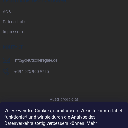
RECHTLICHE INFORMATIONEN
AGB
Datenschutz
Impressum
KONTAKT
info
@
deutscheregale.de
+49 1525 900 9785
Austriaregale.at
Wir verwenden Cookies, damit unsere Website komfortabel
funktioniert und wir sie durch die Analyse des
Datenverkehrs stetig verbessern können. Mehr