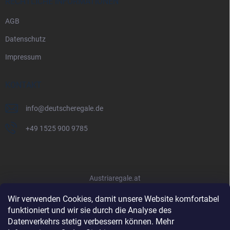
RECHTLICHE INFORMATIONEN
AGB
Datenschutz
Impressum
KONTAKT
info
@
deutscheregale.de
+49 1525 900 9785
Austriaregale.at
Wir verwenden Cookies, damit unsere Website komfortabel
funktioniert und wir sie durch die Analyse des
Datenverkehrs stetig verbessern können. Mehr