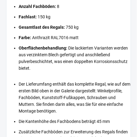
Anzahl Fachböden:
8
Fachlast:
150 kg
Gesamtlast des Regals:
750 kg
Farbe:
Anthrazit RAL7016 matt
Oberflächenbehandlung:
Die lackierten Varianten werden
aus verzinktem Blech gefertigt und anschließend
pulverbeschichtet, was einen doppelten Korrosionsschutz
bietet.
Der Lieferumfang enthält das komplette Regal, wie auf dem
ersten Bild oben in der Galerie dargestellt: Winkelprofile,
Fachböden, Kunststoff-Fußkappen, Schrauben und
Muttern. Sie finden darin alles, was Sie für eine einfache
Montage benötigen.
Die Kantenhöhe des Fachbodens beträgt 45 mm
Zusätzliche Fachböden zur Erweiterung des Regals finden