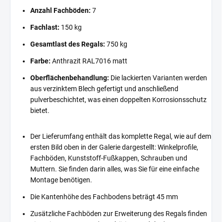
Anzahl Fachböden:
7
Fachlast:
150 kg
Gesamtlast des Regals:
750 kg
Farbe:
Anthrazit RAL7016 matt
Oberflächenbehandlung:
Die lackierten Varianten werden
aus verzinktem Blech gefertigt und anschließend
pulverbeschichtet, was einen doppelten Korrosionsschutz
bietet.
Der Lieferumfang enthält das komplette Regal, wie auf dem
ersten Bild oben in der Galerie dargestellt: Winkelprofile,
Fachböden, Kunststoff-Fußkappen, Schrauben und
Muttern. Sie finden darin alles, was Sie für eine einfache
Montage benötigen.
Die Kantenhöhe des Fachbodens beträgt 45 mm
Zusätzliche Fachböden zur Erweiterung des Regals finden