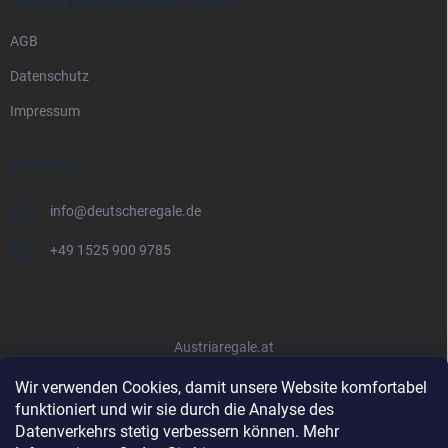
RECHTLICHE INFORMATIONEN
AGB
Datenschutz
Impressum
KONTAKT
info
@
deutscheregale.de
+49 1525 900 9785
Austriaregale.at
Wir verwenden Cookies, damit unsere Website komfortabel
funktioniert und wir sie durch die Analyse des
Datenverkehrs stetig verbessern können. Mehr