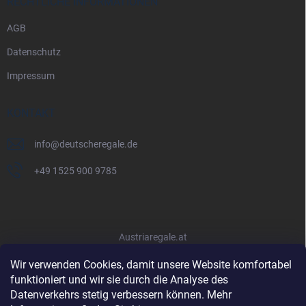
RECHTLICHE INFORMATIONEN
AGB
Datenschutz
Impressum
KONTAKT
info
@
deutscheregale.de
+49 1525 900 9785
Austriaregale.at
Wir verwenden Cookies, damit unsere Website komfortabel
funktioniert und wir sie durch die Analyse des
Datenverkehrs stetig verbessern können. Mehr