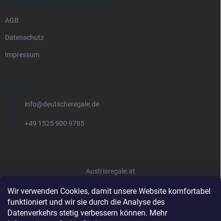
RECHTLICHE INFORMATIONEN
AGB
Datenschutz
Impressum
KONTAKT
info
@
deutscheregale.de
+49 1525 900 9785
Austriaregale.at
Wir verwenden Cookies, damit unsere Website komfortabel
funktioniert und wir sie durch die Analyse des
Datenverkehrs stetig verbessern können. Mehr