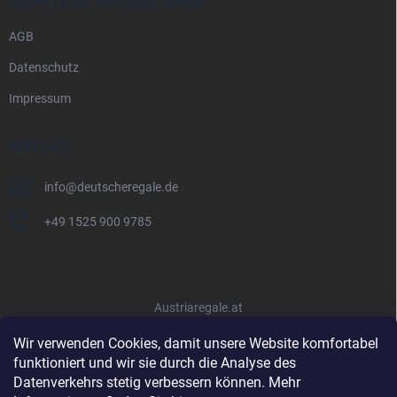
RECHTLICHE INFORMATIONEN
AGB
Datenschutz
Impressum
KONTAKT
info
@
deutscheregale.de
+49 1525 900 9785
Austriaregale.at
Wir verwenden Cookies, damit unsere Website komfortabel
funktioniert und wir sie durch die Analyse des
Datenverkehrs stetig verbessern können. Mehr