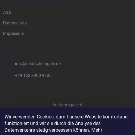
RECHTLICHE INFORMATIONEN
AGB
Datenschutz
Impressum
KONTAKT
info
@
deutscheregale.de
+49 1525 900 9785
Austriaregale.at
Wir verwenden Cookies, damit unsere Website komfortabel
funktioniert und wir sie durch die Analyse des
Datenverkehrs stetig verbessern können. Mehr