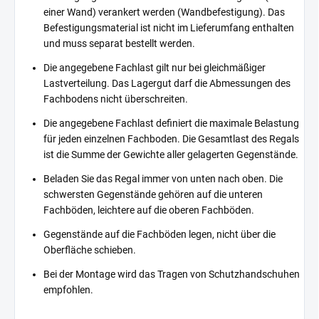
einer Wand) verankert werden (Wandbefestigung). Das
Befestigungsmaterial ist nicht im Lieferumfang enthalten
und muss separat bestellt werden.
Die angegebene Fachlast gilt nur bei gleichmäßiger
Lastverteilung. Das Lagergut darf die Abmessungen des
Fachbodens nicht überschreiten.
Die angegebene Fachlast definiert die maximale Belastung
für jeden einzelnen Fachboden. Die Gesamtlast des Regals
ist die Summe der Gewichte aller gelagerten Gegenstände.
Beladen Sie das Regal immer von unten nach oben. Die
schwersten Gegenstände gehören auf die unteren
Fachböden, leichtere auf die oberen Fachböden.
Gegenstände auf die Fachböden legen, nicht über die
Oberfläche schieben.
Bei der Montage wird das Tragen von Schutzhandschuhen
empfohlen.