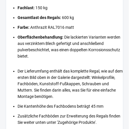
Fachlast:
150 kg
Gesamtlast des Regals:
600 kg
Farbe:
Anthrazit RAL7016 matt
Oberflächenbehandlung:
Die lackierten Varianten werden
aus verzinktem Blech gefertigt und anschließend
pulverbeschichtet, was einen doppelten Korrosionsschutz
bietet.
Der Lieferumfang enthält das komplette Regal, wie auf dem
ersten Bild oben in der Galerie dargestellt: Winkelprofile,
Fachböden, Kunststoff-Fußkappen, Schrauben und
Muttern. Sie finden darin alles, was Sie für eine einfache
Montage benötigen.
Die Kantenhöhe des Fachbodens beträgt 45 mm
Zusätzliche Fachböden zur Erweiterung des Regals finden
Sie weiter unten unter 'Zugehörige Produkte'.