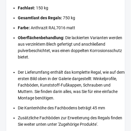
Fachlast:
150 kg
Gesamtlast des Regals:
750 kg
Farbe:
Anthrazit RAL7016 matt
Oberflächenbehandlung:
Die lackierten Varianten werden
aus verzinktem Blech gefertigt und anschließend
pulverbeschichtet, was einen doppelten Korrosionsschutz
bietet.
Der Lieferumfang enthält das komplette Regal, wie auf dem
ersten Bild oben in der Galerie dargestellt: Winkelprofile,
Fachböden, Kunststoff-Fußkappen, Schrauben und
Muttern. Sie finden darin alles, was Sie für eine einfache
Montage benötigen.
Die Kantenhöhe des Fachbodens beträgt 45 mm
Zusätzliche Fachböden zur Erweiterung des Regals finden
Sie weiter unten unter 'Zugehörige Produkte'.