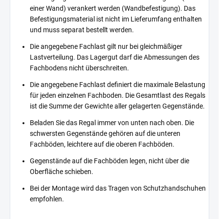
einer Wand) verankert werden (Wandbefestigung). Das
Befestigungsmaterial ist nicht im Lieferumfang enthalten
und muss separat bestellt werden.
Die angegebene Fachlast gilt nur bei gleichmäßiger
Lastverteilung. Das Lagergut darf die Abmessungen des
Fachbodens nicht überschreiten.
Die angegebene Fachlast definiert die maximale Belastung
für jeden einzelnen Fachboden. Die Gesamtlast des Regals
ist die Summe der Gewichte aller gelagerten Gegenstände.
Beladen Sie das Regal immer von unten nach oben. Die
schwersten Gegenstände gehören auf die unteren
Fachböden, leichtere auf die oberen Fachböden.
Gegenstände auf die Fachböden legen, nicht über die
Oberfläche schieben.
Bei der Montage wird das Tragen von Schutzhandschuhen
empfohlen.