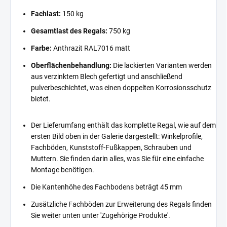
Fachlast:
150 kg
Gesamtlast des Regals:
750 kg
Farbe:
Anthrazit RAL7016 matt
Oberflächenbehandlung:
Die lackierten Varianten werden
aus verzinktem Blech gefertigt und anschließend
pulverbeschichtet, was einen doppelten Korrosionsschutz
bietet.
Der Lieferumfang enthält das komplette Regal, wie auf dem
ersten Bild oben in der Galerie dargestellt: Winkelprofile,
Fachböden, Kunststoff-Fußkappen, Schrauben und
Muttern. Sie finden darin alles, was Sie für eine einfache
Montage benötigen.
Die Kantenhöhe des Fachbodens beträgt 45 mm
Zusätzliche Fachböden zur Erweiterung des Regals finden
Sie weiter unten unter 'Zugehörige Produkte'.