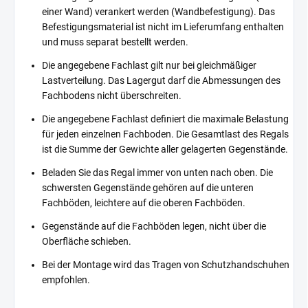
einer Wand) verankert werden (Wandbefestigung). Das
Befestigungsmaterial ist nicht im Lieferumfang enthalten
und muss separat bestellt werden.
Die angegebene Fachlast gilt nur bei gleichmäßiger
Lastverteilung. Das Lagergut darf die Abmessungen des
Fachbodens nicht überschreiten.
Die angegebene Fachlast definiert die maximale Belastung
für jeden einzelnen Fachboden. Die Gesamtlast des Regals
ist die Summe der Gewichte aller gelagerten Gegenstände.
Beladen Sie das Regal immer von unten nach oben. Die
schwersten Gegenstände gehören auf die unteren
Fachböden, leichtere auf die oberen Fachböden.
Gegenstände auf die Fachböden legen, nicht über die
Oberfläche schieben.
Bei der Montage wird das Tragen von Schutzhandschuhen
empfohlen.