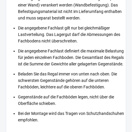
einer Wand) verankert werden (Wandbefestigung). Das
Befestigungsmaterial ist nicht im Lieferumfang enthalten
und muss separat bestellt werden.
Die angegebene Fachlast gilt nur bei gleichmäßiger
Lastverteilung. Das Lagergut darf die Abmessungen des
Fachbodens nicht überschreiten.
Die angegebene Fachlast definiert die maximale Belastung
für jeden einzelnen Fachboden. Die Gesamtlast des Regals
ist die Summe der Gewichte aller gelagerten Gegenstände.
Beladen Sie das Regal immer von unten nach oben. Die
schwersten Gegenstände gehören auf die unteren
Fachböden, leichtere auf die oberen Fachböden.
Gegenstände auf die Fachböden legen, nicht über die
Oberfläche schieben.
Bei der Montage wird das Tragen von Schutzhandschuhen
empfohlen.