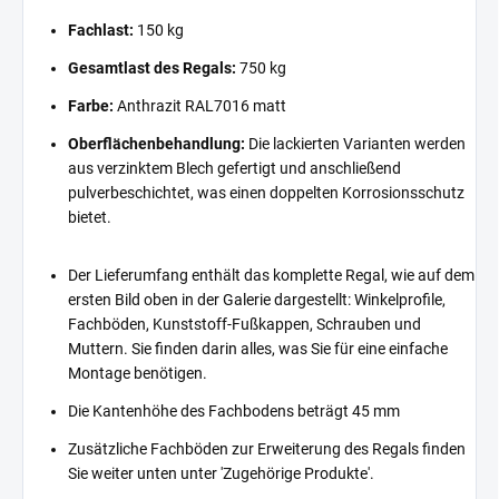
Fachlast:
150 kg
Gesamtlast des Regals:
750 kg
Farbe:
Anthrazit RAL7016 matt
Oberflächenbehandlung:
Die lackierten Varianten werden
aus verzinktem Blech gefertigt und anschließend
pulverbeschichtet, was einen doppelten Korrosionsschutz
bietet.
Der Lieferumfang enthält das komplette Regal, wie auf dem
ersten Bild oben in der Galerie dargestellt: Winkelprofile,
Fachböden, Kunststoff-Fußkappen, Schrauben und
Muttern. Sie finden darin alles, was Sie für eine einfache
Montage benötigen.
Die Kantenhöhe des Fachbodens beträgt 45 mm
Zusätzliche Fachböden zur Erweiterung des Regals finden
Sie weiter unten unter 'Zugehörige Produkte'.