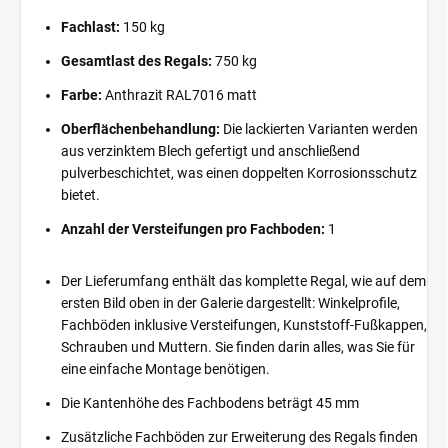
Fachlast:
150 kg
Gesamtlast des Regals:
750 kg
Farbe:
Anthrazit RAL7016 matt
Oberflächenbehandlung:
Die lackierten Varianten werden
aus verzinktem Blech gefertigt und anschließend
pulverbeschichtet, was einen doppelten Korrosionsschutz
bietet.
Anzahl der Versteifungen pro Fachboden:
1
Der Lieferumfang enthält das komplette Regal, wie auf dem
ersten Bild oben in der Galerie dargestellt: Winkelprofile,
Fachböden inklusive Versteifungen, Kunststoff-Fußkappen,
Schrauben und Muttern. Sie finden darin alles, was Sie für
eine einfache Montage benötigen.
Die Kantenhöhe des Fachbodens beträgt 45 mm
Zusätzliche Fachböden zur Erweiterung des Regals finden