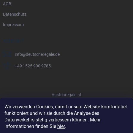
AGB
Datenschutz
Impressum
KONTAKT
info
@
deutscheregale.de
+49 1525 900 9785
Austriaregale.at
Wir verwenden Cookies, damit unsere Website komfortabel
funktioniert und wir sie durch die Analyse des
Datenverkehrs stetig verbessern können. Mehr
Informationen finden Sie
hier
.