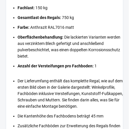
Fachlast:
150 kg
Gesamtlast des Regals:
750 kg
Farbe:
Anthrazit RAL7016 matt
Oberflächenbehandlung:
Die lackierten Varianten werden
aus verzinktem Blech gefertigt und anschließend
pulverbeschichtet, was einen doppelten Korrosionsschutz
bietet.
Anzahl der Versteifungen pro Fachboden:
1
Der Lieferumfang enthält das komplette Regal, wie auf dem
ersten Bild oben in der Galerie dargestellt: Winkelprofile,
Fachböden inklusive Versteifungen, Kunststoff-Fußkappen,
Schrauben und Muttern. Sie finden darin alles, was Sie für
eine einfache Montage benötigen.
Die Kantenhöhe des Fachbodens beträgt 45 mm
Zusätzliche Fachböden zur Erweiterung des Regals finden