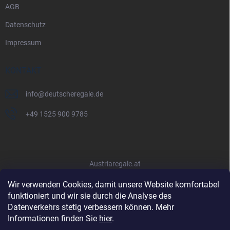
AGB
Datenschutz
Impressum
KONTAKT
info
@
deutscheregale.de
+49 1525 900 9785
Austriaregale.at
Wir verwenden Cookies, damit unsere Website komfortabel
funktioniert und wir sie durch die Analyse des
Datenverkehrs stetig verbessern können. Mehr
Informationen finden Sie
hier
.