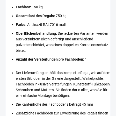
Fachlast:
150 kg
Gesamtlast des Regals:
750 kg
Farbe:
Anthrazit RAL7016 matt
Oberflächenbehandlung:
Die lackierten Varianten werden
aus verzinktem Blech gefertigt und anschließend
pulverbeschichtet, was einen doppelten Korrosionsschutz
bietet.
Anzahl der Versteifungen pro Fachboden:
1
Der Lieferumfang enthält das komplette Regal, wie auf dem
ersten Bild oben in der Galerie dargestellt: Winkelprofile,
Fachböden inklusive Versteifungen, Kunststoff-Fußkappen,
Schrauben und Muttern. Sie finden darin alles, was Sie für
eine einfache Montage benötigen.
Die Kantenhöhe des Fachbodens beträgt 45 mm
Zusätzliche Fachböden zur Erweiterung des Regals finden