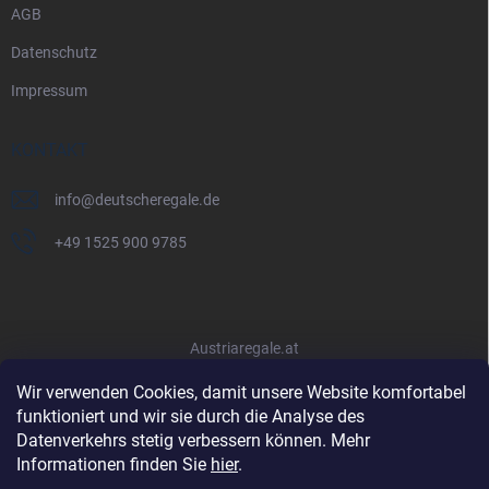
AGB
Datenschutz
Impressum
KONTAKT
info
@
deutscheregale.de
+49 1525 900 9785
Austriaregale.at
Wir verwenden Cookies, damit unsere Website komfortabel
funktioniert und wir sie durch die Analyse des
Datenverkehrs stetig verbessern können. Mehr
Informationen finden Sie
hier
.