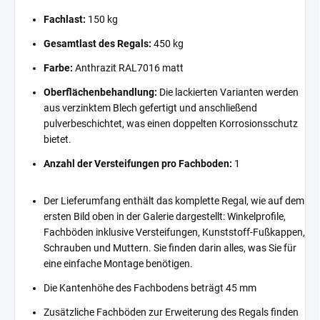
Fachlast:
150 kg
Gesamtlast des Regals:
450 kg
Farbe:
Anthrazit RAL7016 matt
Oberflächenbehandlung:
Die lackierten Varianten werden
aus verzinktem Blech gefertigt und anschließend
pulverbeschichtet, was einen doppelten Korrosionsschutz
bietet.
Anzahl der Versteifungen pro Fachboden:
1
Der Lieferumfang enthält das komplette Regal, wie auf dem
ersten Bild oben in der Galerie dargestellt: Winkelprofile,
Fachböden inklusive Versteifungen, Kunststoff-Fußkappen,
Schrauben und Muttern. Sie finden darin alles, was Sie für
eine einfache Montage benötigen.
Die Kantenhöhe des Fachbodens beträgt 45 mm
Zusätzliche Fachböden zur Erweiterung des Regals finden