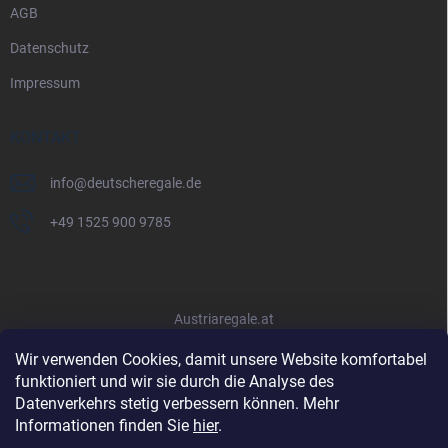
AGB
Datenschutz
Impressum
KONTAKT
info
@
deutscheregale.de
+49 1525 900 9785
Austriaregale.at
Wir verwenden Cookies, damit unsere Website komfortabel
funktioniert und wir sie durch die Analyse des
Datenverkehrs stetig verbessern können. Mehr
Informationen finden Sie
hier
.