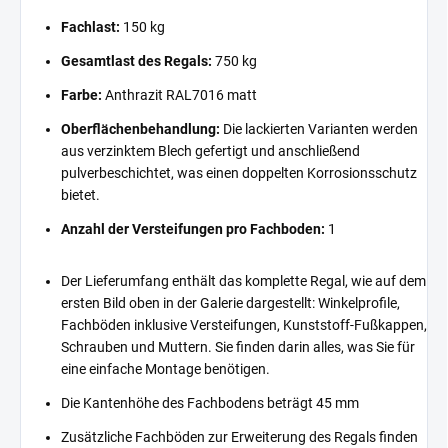
Fachlast:
150 kg
Gesamtlast des Regals:
750 kg
Farbe:
Anthrazit RAL7016 matt
Oberflächenbehandlung:
Die lackierten Varianten werden
aus verzinktem Blech gefertigt und anschließend
pulverbeschichtet, was einen doppelten Korrosionsschutz
bietet.
Anzahl der Versteifungen pro Fachboden:
1
Der Lieferumfang enthält das komplette Regal, wie auf dem
ersten Bild oben in der Galerie dargestellt: Winkelprofile,
Fachböden inklusive Versteifungen, Kunststoff-Fußkappen,
Schrauben und Muttern. Sie finden darin alles, was Sie für
eine einfache Montage benötigen.
Die Kantenhöhe des Fachbodens beträgt 45 mm
Zusätzliche Fachböden zur Erweiterung des Regals finden