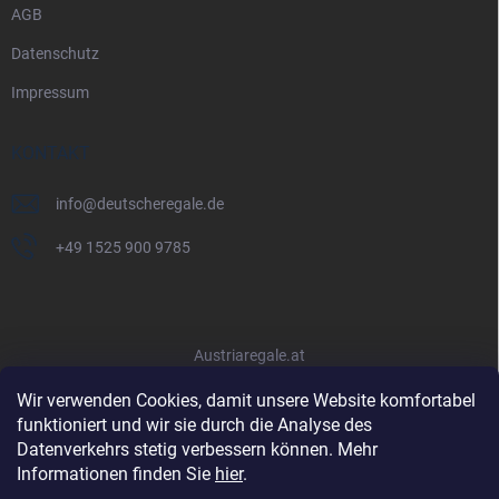
AGB
Datenschutz
Impressum
KONTAKT
info
@
deutscheregale.de
+49 1525 900 9785
Austriaregale.at
Wir verwenden Cookies, damit unsere Website komfortabel
funktioniert und wir sie durch die Analyse des
Datenverkehrs stetig verbessern können. Mehr
Informationen finden Sie
hier
.