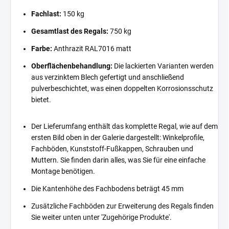
Fachlast:
150 kg
Gesamtlast des Regals:
750 kg
Farbe:
Anthrazit RAL7016 matt
Oberflächenbehandlung:
Die lackierten Varianten werden
aus verzinktem Blech gefertigt und anschließend
pulverbeschichtet, was einen doppelten Korrosionsschutz
bietet.
Der Lieferumfang enthält das komplette Regal, wie auf dem
ersten Bild oben in der Galerie dargestellt: Winkelprofile,
Fachböden, Kunststoff-Fußkappen, Schrauben und
Muttern. Sie finden darin alles, was Sie für eine einfache
Montage benötigen.
Die Kantenhöhe des Fachbodens beträgt 45 mm
Zusätzliche Fachböden zur Erweiterung des Regals finden
Sie weiter unten unter 'Zugehörige Produkte'.