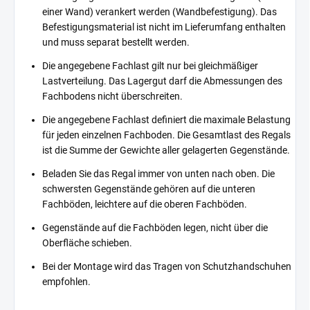
einer Wand) verankert werden (Wandbefestigung). Das
Befestigungsmaterial ist nicht im Lieferumfang enthalten
und muss separat bestellt werden.
Die angegebene Fachlast gilt nur bei gleichmäßiger
Lastverteilung. Das Lagergut darf die Abmessungen des
Fachbodens nicht überschreiten.
Die angegebene Fachlast definiert die maximale Belastung
für jeden einzelnen Fachboden. Die Gesamtlast des Regals
ist die Summe der Gewichte aller gelagerten Gegenstände.
Beladen Sie das Regal immer von unten nach oben. Die
schwersten Gegenstände gehören auf die unteren
Fachböden, leichtere auf die oberen Fachböden.
Gegenstände auf die Fachböden legen, nicht über die
Oberfläche schieben.
Bei der Montage wird das Tragen von Schutzhandschuhen
empfohlen.