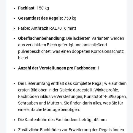
Fachlast:
150 kg
Gesamtlast des Regals:
750 kg
Farbe:
Anthrazit RAL7016 matt
Oberflächenbehandlung:
Die lackierten Varianten werden
aus verzinktem Blech gefertigt und anschließend
pulverbeschichtet, was einen doppelten Korrosionsschutz
bietet.
Anzahl der Versteifungen pro Fachboden:
1
Der Lieferumfang enthält das komplette Regal, wie auf dem
ersten Bild oben in der Galerie dargestellt: Winkelprofile,
Fachböden inklusive Versteifungen, Kunststoff-Fußkappen,
Schrauben und Muttern. Sie finden darin alles, was Sie für
eine einfache Montage benötigen.
Die Kantenhöhe des Fachbodens beträgt 45 mm
Zusätzliche Fachböden zur Erweiterung des Regals finden