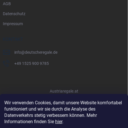
AGB
Datenschutz
Impressum
KONTAKT
info
@
deutscheregale.de
+49 1525 900 9785
Austriaregale.at
Wir verwenden Cookies, damit unsere Website komfortabel
funktioniert und wir sie durch die Analyse des
Datenverkehrs stetig verbessern können. Mehr
Informationen finden Sie
hier
.