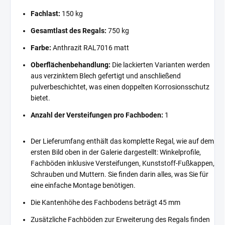
Fachlast:
150 kg
Gesamtlast des Regals:
750 kg
Farbe:
Anthrazit RAL7016 matt
Oberflächenbehandlung:
Die lackierten Varianten werden
aus verzinktem Blech gefertigt und anschließend
pulverbeschichtet, was einen doppelten Korrosionsschutz
bietet.
Anzahl der Versteifungen pro Fachboden:
1
Der Lieferumfang enthält das komplette Regal, wie auf dem
ersten Bild oben in der Galerie dargestellt: Winkelprofile,
Fachböden inklusive Versteifungen, Kunststoff-Fußkappen,
Schrauben und Muttern. Sie finden darin alles, was Sie für
eine einfache Montage benötigen.
Die Kantenhöhe des Fachbodens beträgt 45 mm
Zusätzliche Fachböden zur Erweiterung des Regals finden