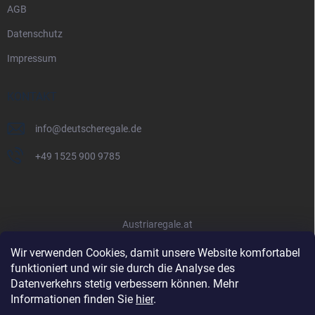
AGB
Datenschutz
Impressum
KONTAKT
info
@
deutscheregale.de
+49 1525 900 9785
Austriaregale.at
Wir verwenden Cookies, damit unsere Website komfortabel
funktioniert und wir sie durch die Analyse des
Datenverkehrs stetig verbessern können. Mehr
Informationen finden Sie
hier
.