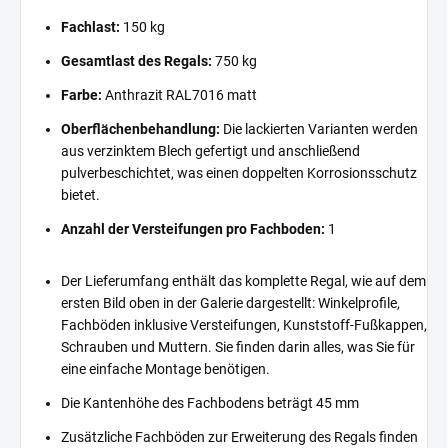
Fachlast:
150 kg
Gesamtlast des Regals:
750 kg
Farbe:
Anthrazit RAL7016 matt
Oberflächenbehandlung:
Die lackierten Varianten werden
aus verzinktem Blech gefertigt und anschließend
pulverbeschichtet, was einen doppelten Korrosionsschutz
bietet.
Anzahl der Versteifungen pro Fachboden:
1
Der Lieferumfang enthält das komplette Regal, wie auf dem
ersten Bild oben in der Galerie dargestellt: Winkelprofile,
Fachböden inklusive Versteifungen, Kunststoff-Fußkappen,
Schrauben und Muttern. Sie finden darin alles, was Sie für
eine einfache Montage benötigen.
Die Kantenhöhe des Fachbodens beträgt 45 mm
Zusätzliche Fachböden zur Erweiterung des Regals finden