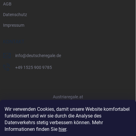
AGB
Datenschutz
Impressum
KONTAKT
info
@
deutscheregale.de
+49 1525 900 9785
Austriaregale.at
Wir verwenden Cookies, damit unsere Website komfortabel
funktioniert und wir sie durch die Analyse des
Datenverkehrs stetig verbessern können. Mehr
Informationen finden Sie
hier
.